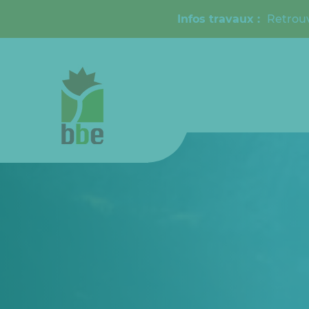
Infos travaux :
Retrouv