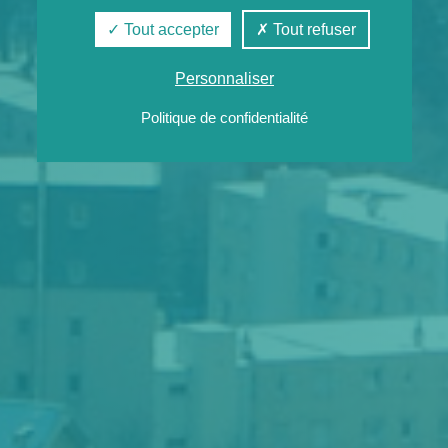
Tout accepter
Tout refuser
Personnaliser
Politique de confidentialité