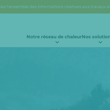
ez l’ensemble des informations relatives aux travaux e
Notre réseau de chaleur
Nos solutio